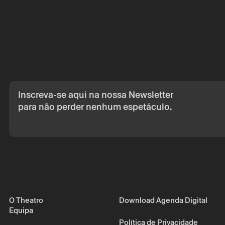
Inscreva-se aqui na nossa Newsletter
para não perder nenhum espetáculo.
O Theatro
Download Agenda Digital
Equipa
Política de Privacidade