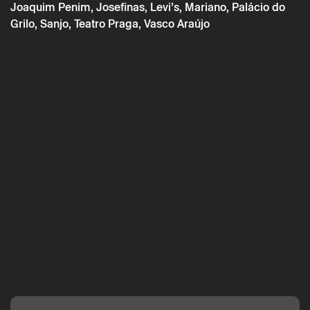
Joaquim Penim, Josefinas, Levi’s, Mariano, Palácio do
Grilo, Sanjo, Teatro Praga, Vasco Araújo