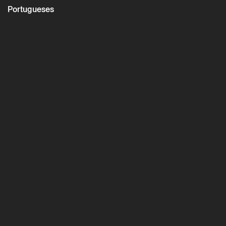
Portugueses