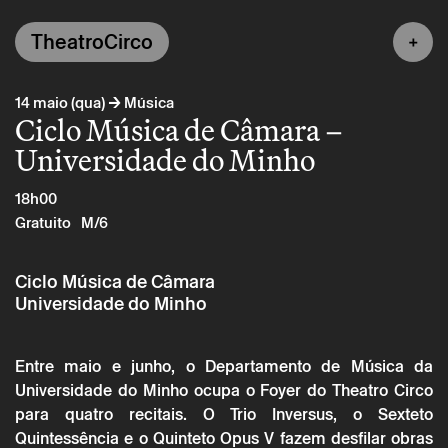
TheatroCirco
→
14 maio (qua)
Música
Ciclo Música de Câmara –
Universidade do Minho
18h00
Gratuito
M/6
Ciclo Música de Câmara
Universidade do Minho
Entre maio e junho, o Departamento de Música da
Universidade do Minho ocupa o Foyer do Theatro Circo
para quatro recitais. O Trio Inversus, o Sexteto
Quintessência e o Quinteto Opus V fazem desfilar obras