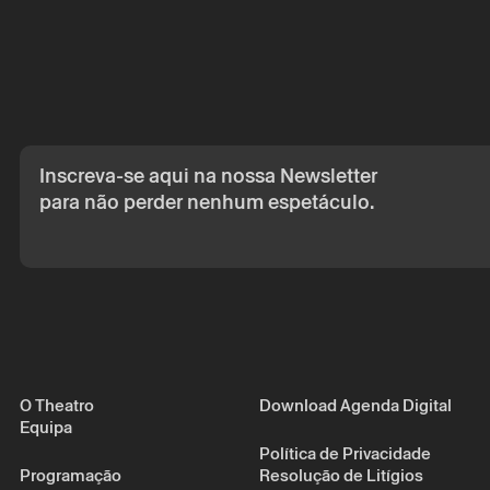
Inscreva-se aqui na nossa Newsletter
para não perder nenhum espetáculo.
O Theatro
Download Agenda Digital
Equipa
Política de Privacidade
Programação
Resolução de Litígios