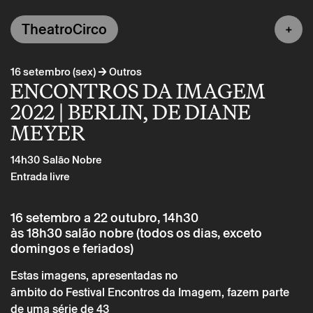
TheatroCirco
→
16 setembro (sex)
Outros
ENCONTROS DA IMAGEM
2022 | BERLIN, DE DIANE
MEYER
14h30
Salão Nobre
Entrada livre
16 setembro a 22 outubro, 14h30
às 18h30 salão nobre (todos os dias, exceto
domingos e feriados)
Estas imagens, apresentadas no
âmbito do Festival Encontros da Imagem, fazem parte
de uma série de 43