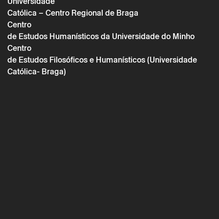
Universidade
Católica – Centro Regional de Braga
Centro
de Estudos Humanísticos da Universidade do Minho
Centro
de Estudos Filosóficos e Humanísticos (Universidade
Católica- Braga)