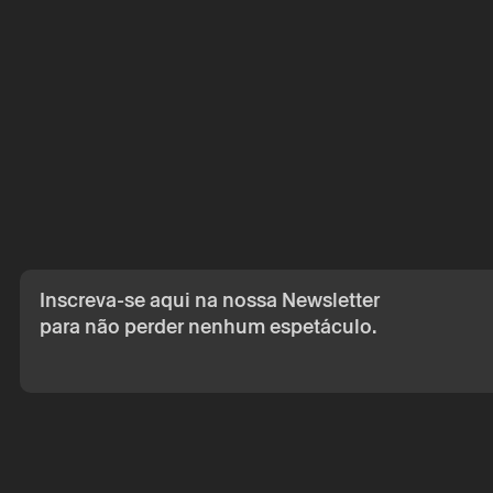
Inscreva-se aqui na nossa Newsletter
para não perder nenhum espetáculo.