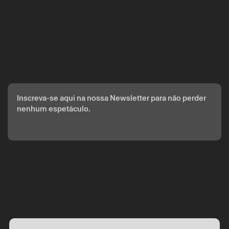
Inscreva-se aqui na nossa Newsletter para não perder
nenhum espetáculo.