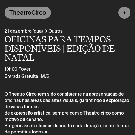
TheatroCirco
→
21 dezembro (qua)
Outros
OFICINAS PARA TEMPOS
DISPONÍVEIS | EDIÇÃO DE
NATAL
10h00
Foyer
Entrada Gratuita
M/6
O Theatro Circo tem sido consistente na apresentação de
oficinas nas áreas das artes visuais, garantindo a exploração
de várias formas
de expressão artística, sempre com o Theatro circo como
motivo ou cenário.
Surgem assim oficinas de muito curta duração, como forma
de permitir a todos a