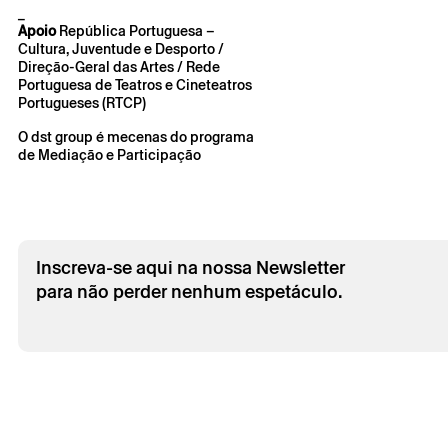
_
Apoio
República Portuguesa –
Cultura, Juventude e Desporto /
Direção-Geral das Artes / Rede
Portuguesa de Teatros e Cineteatros
Portugueses (RTCP)
O dst group é mecenas do programa
de Mediação e Participação
Inscreva-se aqui na nossa Newsletter
para não perder nenhum espetáculo.