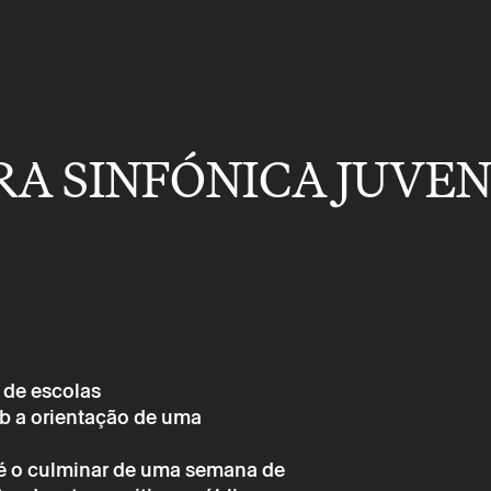
A SINFÓNICA JUVEN
 de escolas
ob a orientação de uma
 é o culminar de uma semana de