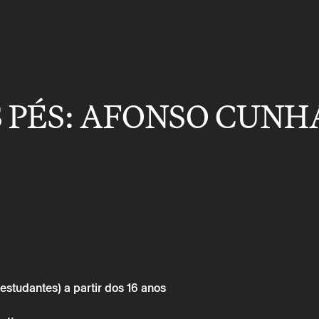
 PÉS: AFONSO CUNH
estudantes) a partir dos 16 anos