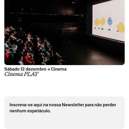
Sábado 12 dezembro → Cinema
Cinema PLAY
Inscreva-se aqui na nossa Newsletter para não perder
nenhum espetáculo.