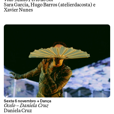
Sara Garcia, Hugo Barros (atelierdacosta) e
Xavier Nunes
Sexta 6 novembro → Dança
Ocelo – Daniela Cruz
Daniela Cruz